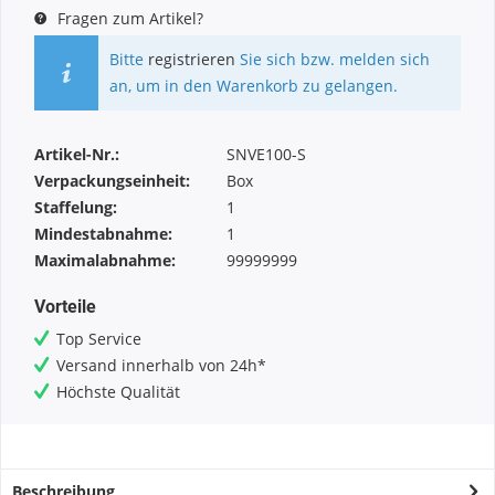
Fragen zum Artikel?
Bitte
registrieren
Sie sich bzw. melden sich
an, um in den Warenkorb zu gelangen.
Artikel-Nr.:
SNVE100-S
Verpackungseinheit:
Box
Staffelung:
1
Mindestabnahme:
1
Maximalabnahme:
99999999
Vorteile
Top Service
Versand innerhalb von 24h*
Höchste Qualität
Beschreibung