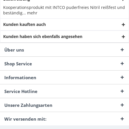
Kooperationsprodukt mit INTCO puderfreies Nitril reißfest und
beständig...
mehr
Kunden kauften auch
Kunden haben sich ebenfalls angesehen
Über uns
Shop Service
Informationen
Service Hotline
Unsere Zahlungsarten
Wir versenden mit: