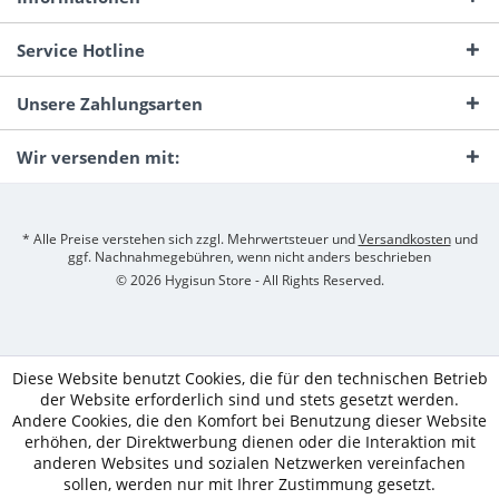
Service Hotline
Unsere Zahlungsarten
Wir versenden mit:
* Alle Preise verstehen sich zzgl. Mehrwertsteuer und
Versandkosten
und
ggf. Nachnahmegebühren, wenn nicht anders beschrieben
© 2026 Hygisun Store - All Rights Reserved.
Diese Website benutzt Cookies, die für den technischen Betrieb
der Website erforderlich sind und stets gesetzt werden.
Andere Cookies, die den Komfort bei Benutzung dieser Website
erhöhen, der Direktwerbung dienen oder die Interaktion mit
anderen Websites und sozialen Netzwerken vereinfachen
sollen, werden nur mit Ihrer Zustimmung gesetzt.