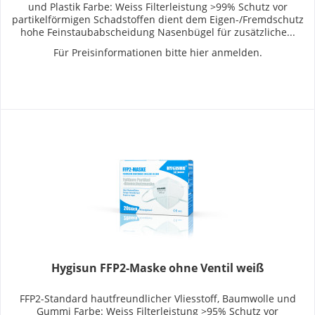
und Plastik Farbe: Weiss Filterleistung >99% Schutz vor
partikelförmigen Schadstoffen dient dem Eigen-/Fremdschutz
hohe Feinstaubabscheidung Nasenbügel für zusätzliche...
Für Preisinformationen bitte
hier anmelden
.
Hygisun FFP2-Maske ohne Ventil weiß
FFP2-Standard hautfreundlicher Vliesstoff, Baumwolle und
Gummi Farbe: Weiss Filterleistung >95% Schutz vor