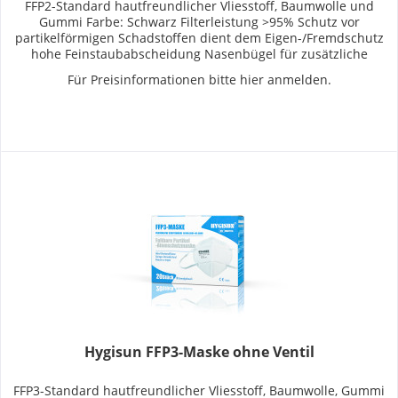
FFP2-Standard hautfreundlicher Vliesstoff, Baumwolle und
Gummi Farbe: Schwarz Filterleistung >95% Schutz vor
partikelförmigen Schadstoffen dient dem Eigen-/Fremdschutz
hohe Feinstaubabscheidung Nasenbügel für zusätzliche
Passgenauigkeit...
Für Preisinformationen bitte
hier anmelden
.
Hygisun FFP3-Maske ohne Ventil
FFP3-Standard hautfreundlicher Vliesstoff, Baumwolle, Gummi