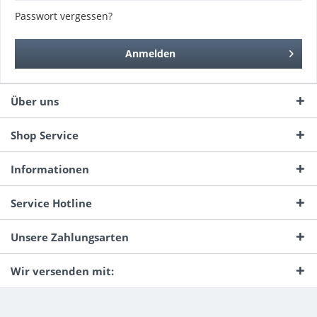
Passwort vergessen?
Anmelden
Über uns
Shop Service
Informationen
Service Hotline
Unsere Zahlungsarten
Wir versenden mit: