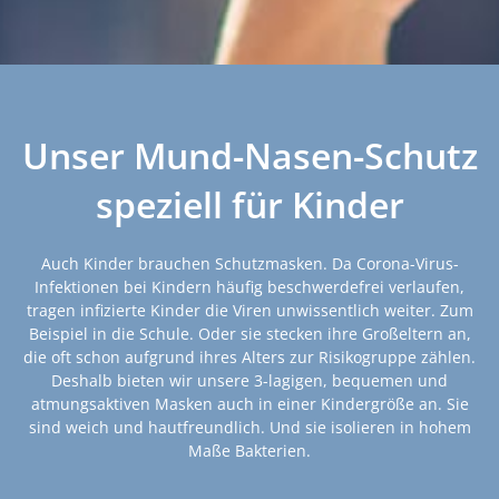
Unser Mund-Nasen-Schutz
speziell für Kinder
Auch Kinder brauchen Schutzmasken. Da Corona-Virus-
Infektionen bei Kindern häufig beschwerdefrei verlaufen,
tragen infizierte Kinder die Viren unwissentlich weiter. Zum
Beispiel in die Schule. Oder sie stecken ihre Großeltern an,
die oft schon aufgrund ihres Alters zur Risikogruppe zählen.
Deshalb bieten wir unsere 3-lagigen, bequemen und
atmungsaktiven Masken auch in einer Kindergröße an. Sie
sind weich und hautfreundlich. Und sie isolieren in hohem
Maße Bakterien.