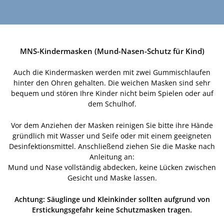
MNS-Kindermasken (Mund-Nasen-Schutz für Kind)
Auch die Kindermasken werden mit zwei Gummischlaufen
hinter den Ohren gehalten. Die weichen Masken sind sehr
bequem und stören Ihre Kinder nicht beim Spielen oder auf
dem Schulhof.
Vor dem Anziehen der Masken reinigen Sie bitte ihre Hände
gründlich mit Wasser und Seife oder mit einem geeigneten
Desinfektionsmittel. Anschließend ziehen Sie die Maske nach
Anleitung an:
Mund und Nase vollständig abdecken, keine Lücken zwischen
Gesicht und Maske lassen.
Achtung: Säuglinge und Kleinkinder sollten aufgrund von
Erstickungsgefahr keine Schutzmasken tragen.