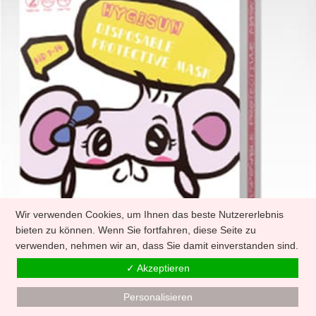
Wir verwenden Cookies, um Ihnen das beste Nutzererlebnis
bieten zu können. Wenn Sie fortfahren, diese Seite zu
verwenden, nehmen wir an, dass Sie damit einverstanden sind.
✓ Akzeptieren
Personalisieren