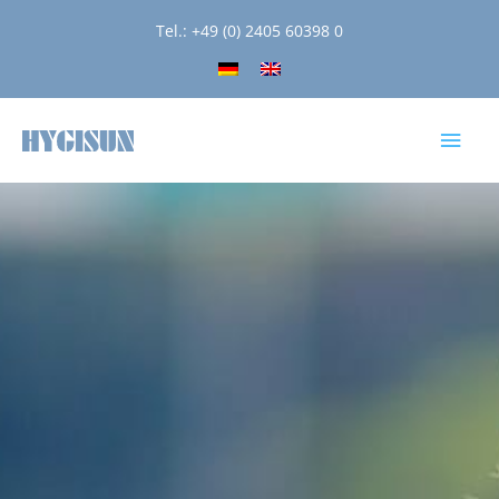
Tel.: +49 (0) 2405 60398 0