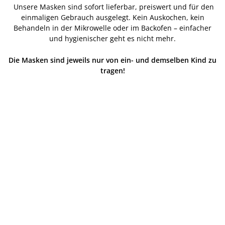
Unsere Masken sind sofort lieferbar, preiswert und für den
einmaligen Gebrauch ausgelegt. Kein Auskochen, kein
Behandeln in der Mikrowelle oder im Backofen – einfacher
und hygienischer geht es nicht mehr.
Die Masken sind jeweils nur von ein- und demselben Kind zu
tragen!